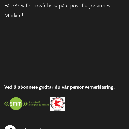
Få «Brev for trosfrihet» på e-post fra Johannes
Morken!
Ved å abonnere godtar du vår personvernerklæring.