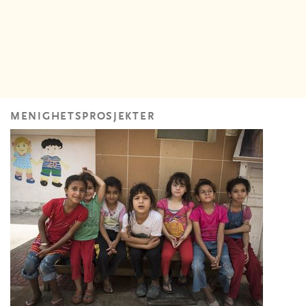
MENIGHETSPROSJEKTER