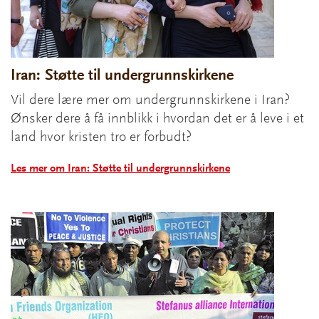
Iran: Støtte til undergrunnskirkene
Vil dere lære mer om undergrunnskirkene i Iran?
Ønsker dere å få innblikk i hvordan det er å leve i et
land hvor kristen tro er forbudt?
Les mer om Iran: Støtte til undergrunnskirkene