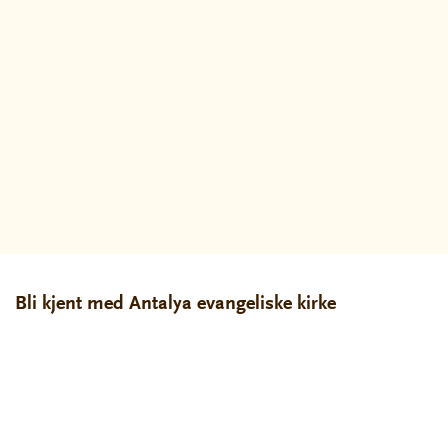
Bli kjent med Antalya evangeliske kirke