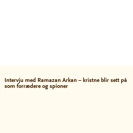
Intervju med Ramazan Arkan – kristne blir sett på
som forrædere og spioner