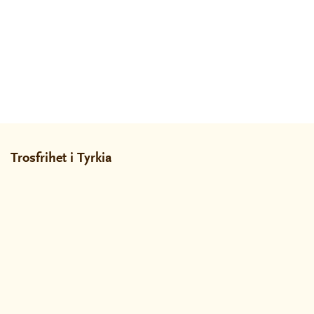
Trosfrihet i Tyrkia