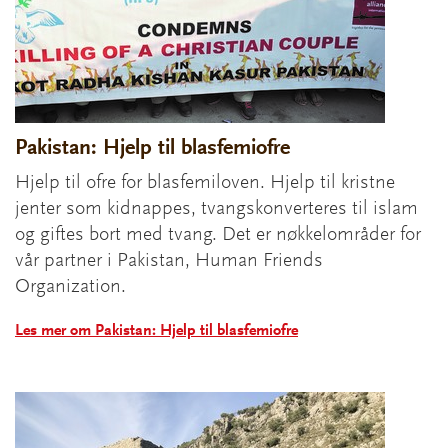
Pakistan: Hjelp til blasfemiofre
Hjelp til ofre for blasfemiloven. Hjelp til kristne
jenter som kidnappes, tvangskonverteres til islam
og giftes bort med tvang. Det er nøkkelområder for
vår partner i Pakistan, Human Friends
Organization.
Les mer om Pakistan: Hjelp til blasfemiofre