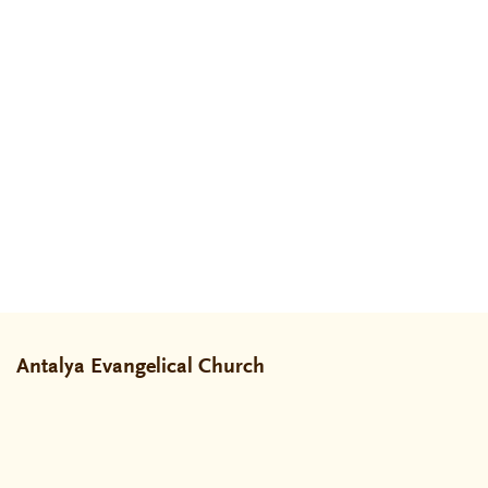
Antalya Evangelical Church