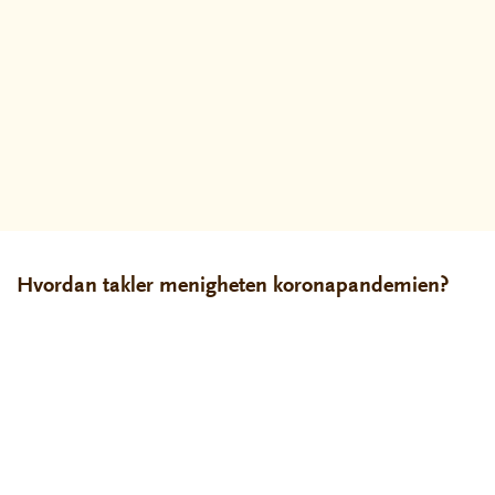
Hvordan takler menigheten koronapandemien?