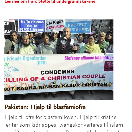
Les mer om Iran: Støtte til undergrunnskirkene
Pakistan: Hjelp til blasfemiofre
Hjelp til ofre for blasfemiloven. Hjelp til kristne
jenter som kidnappes, tvangskonverteres til islam