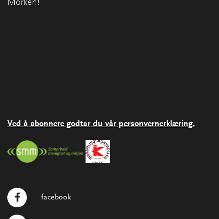
Morken!
Ved å abonnere godtar du vår personvernerklæring.
facebook