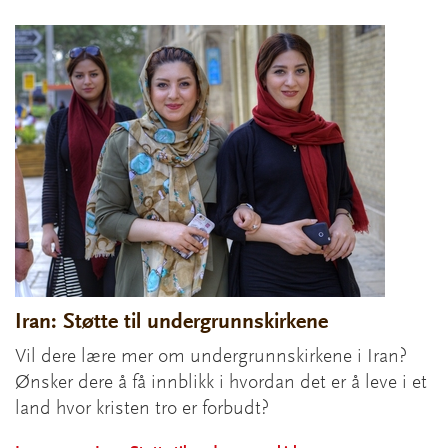
Iran: Støtte til undergrunnskirkene
Vil dere lære mer om undergrunnskirkene i Iran?
Ønsker dere å få innblikk i hvordan det er å leve i et
land hvor kristen tro er forbudt?