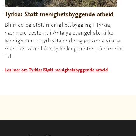
Tyrkia: Støtt menighetsbyggende arbeid
Bli med og støtt menighetsbygging i Tyrkia,
nærmere bestemt i Antalya evangeliske kirke.
Menigheten er tyrkisktalende og ønsker å vise at
man kan være både tyrkisk og kristen på samme
tid.
Les mer om Tyrkia: Støtt menighetsbyggende arbeid