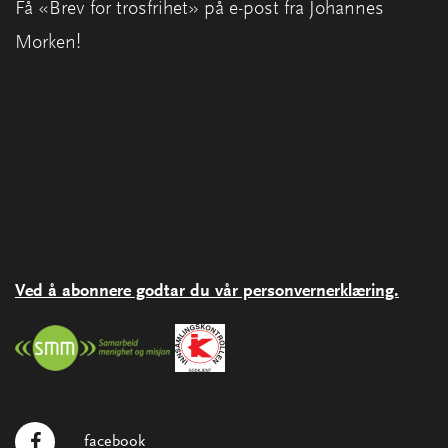
Få «Brev for trosfrihet» på e-post fra Johannes
Morken!
Ved å abonnere godtar du vår personvernerklæring.
facebook