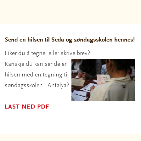
Send en hilsen til Seda og søndagsskolen hennes!
Liker du å tegne, eller skrive brev?
Kanskje du kan sende en
hilsen med en tegning til
søndagsskolen i Antalya?
LAST NED PDF