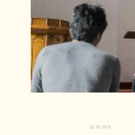
02. 05. 2019