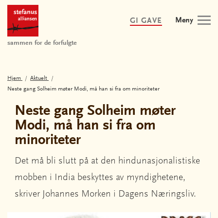
Meny
GI GAVE
sammen for de forfulgte
Hjem
Aktuelt
Neste gang Solheim møter Modi, må han si fra om minoriteter
Neste gang Solheim møter
Modi, må han si fra om
minoriteter
Det må bli slutt på at den hindunasjonalistiske
mobben i India beskyttes av myndighetene,
skriver Johannes Morken i Dagens Næringsliv.