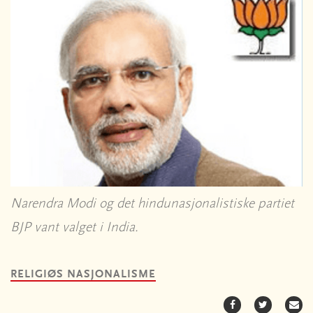
Narendra Modi og det hindunasjonalistiske partiet
BJP vant valget i India.
RELIGIØS NASJONALISME