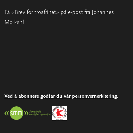
Få «Brev for trosfrihet» på e-post fra Johannes
Morken!
Ved å abonnere godtar du vår personvernerklæring.