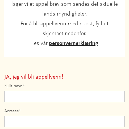
lager vi et appellbrev som sendes det aktuelle
lands myndigheter.
For å bli appellvenn med epost, fyll ut
skjemaet nedenfor.
Les vår
personvernerklæring
JA, jeg vil bli appellvenn!
Fullt navn*
Adresse*