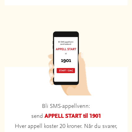
Bli SMS-appellvenn:
send
APPELL START til 1901
Hver appell koster 20 kroner. Når du svarer,