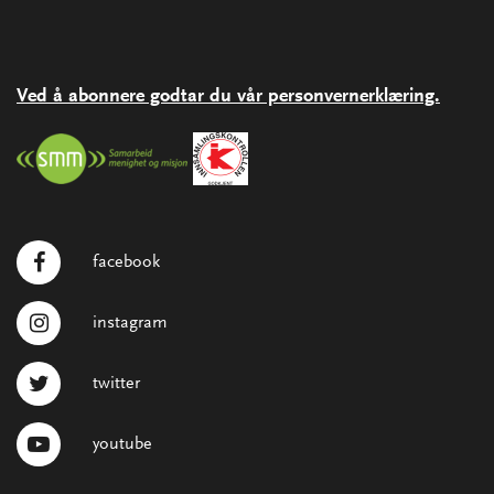
Ved å abonnere godtar du vår personvernerklæring.
facebook
instagram
twitter
youtube