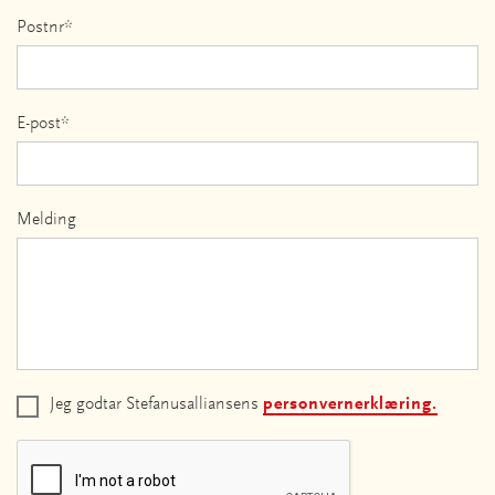
Postnr*
E-post*
Melding
Jeg godtar Stefanusalliansens
personvernerklæring.