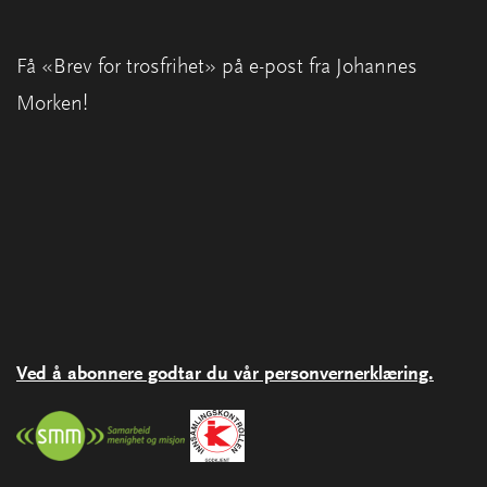
Få «Brev for trosfrihet» på e-post fra Johannes
Morken!
Ved å abonnere godtar du vår personvernerklæring.