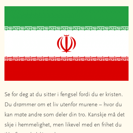
Se for deg at du sitter i fengsel fordi du er kristen.
Du drømmer om et liv utenfor murene – hvor du
kan møte andre som deler din tro. Kanskje må det
skje i hemmelighet, men likevel med en frihet du