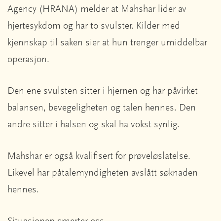
Agency (HRANA) melder at Mahshar lider av
hjertesykdom og har to svulster. Kilder med
kjennskap til saken sier at hun trenger umiddelbar
operasjon.
Den ene svulsten sitter i hjernen og har påvirket
balansen, bevegeligheten og talen hennes. Den
andre sitter i halsen og skal ha vokst synlig.
Mahshar er også kvalifisert for prøveløslatelse.
Likevel har påtalemyndigheten avslått søknaden
hennes.