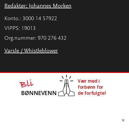
Redaktør: Johannes Morken
Konto.: 3000 14 57922
VIPPS: 19013
Org.nummer: 970 276 432
Varsle / Whistleblower
×