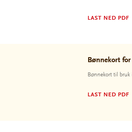
LAST NED PDF
Bønnekort for
Bønnekort til bruk 
LAST NED PDF