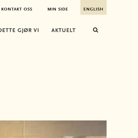
KONTAKT OSS
MIN SIDE
ENGLISH
DETTE GJØR VI
AKTUELT