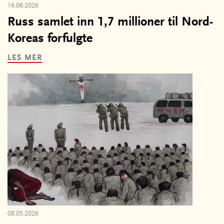
16.06.2026
Russ samlet inn 1,7 millioner til Nord-
Koreas forfulgte
LES MER
08.05.2026