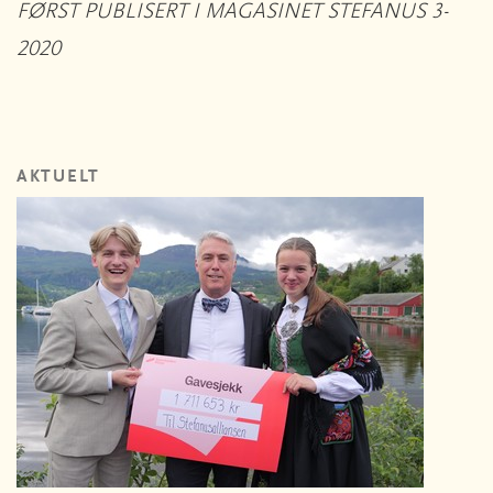
FØRST PUBLISERT I MAGASINET STEFANUS 3-
2020
AKTUELT