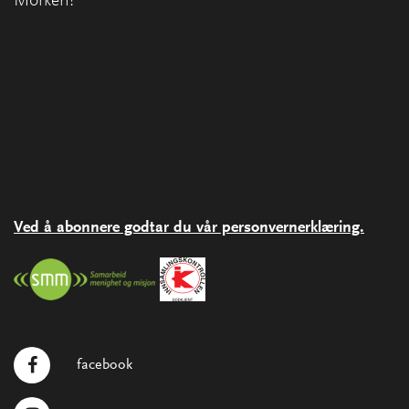
Morken!
Ved å abonnere godtar du vår personvernerklæring.
facebook