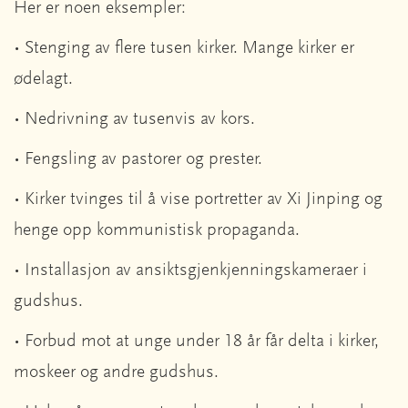
Her er noen eksempler:
• Stenging av flere tusen kirker. Mange kirker er
ødelagt.
• Nedrivning av tusenvis av kors.
• Fengsling av pastorer og prester.
• Kirker tvinges til å vise portretter av Xi Jinping og
henge opp kommunistisk propaganda.
• Installasjon av ansiktsgjenkjenningskameraer i
gudshus.
• Forbud mot at unge under 18 år får delta i kirker,
moskeer og andre gudshus.