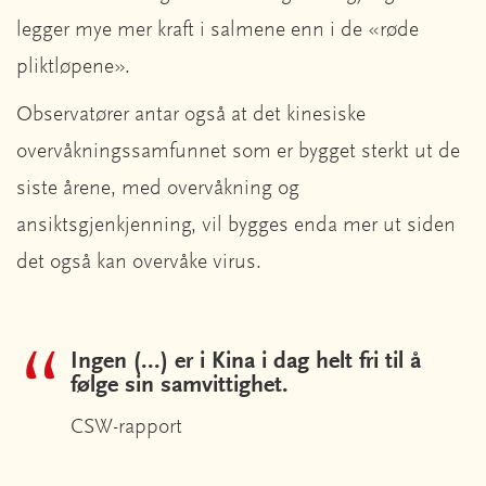
legger mye mer kraft i salmene enn i de «røde
pliktløpene».
Observatører antar også at det kinesiske
overvåkningssamfunnet som er bygget sterkt ut de
siste årene, med overvåkning og
ansiktsgjenkjenning, vil bygges enda mer ut siden
det også kan overvåke virus.
Ingen (...) er i Kina i dag helt fri til å
følge sin samvittighet.
CSW-rapport