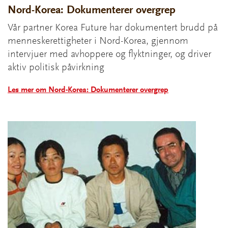
Nord-Korea: Dokumenterer overgrep
Vår partner Korea Future har dokumentert brudd på
menneskerettigheter i Nord-Korea, gjennom
intervjuer med avhoppere og flyktninger, og driver
aktiv politisk påvirkning
Les mer om Nord-Korea: Dokumenterer overgrep