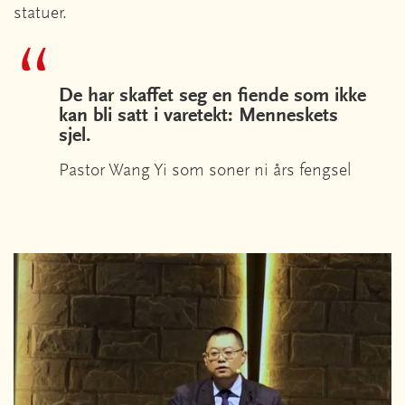
statuer.
De har skaffet seg en fiende som ikke
kan bli satt i varetekt: Menneskets
sjel.
Pastor Wang Yi som soner ni års fengsel