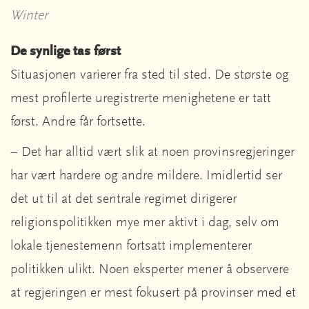
Winter
De synlige tas først
Situasjonen varierer fra sted til sted. De største og
mest profilerte uregistrerte menighetene er tatt
først. Andre får fortsette.
– Det har alltid vært slik at noen provinsregjeringer
har vært hardere og andre mildere. Imidlertid ser
det ut til at det sentrale regimet dirigerer
religionspolitikken mye mer aktivt i dag, selv om
lokale tjenestemenn fortsatt implementerer
politikken ulikt. Noen eksperter mener å observere
at regjeringen er mest fokusert på provinser med et