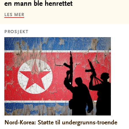
en mann ble henrettet
LES MER
PROSJEKT
Nord-Korea: Støtte til undergrunns-troende