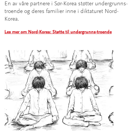
En av våre partnere i Sør-Korea støtter undergrunns-
troende og deres familier inne i diktaturet Nord-
Korea.
Les mer om Nord-Korea: Støtte til undergrunns-troende