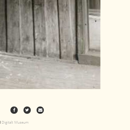
Digitalt Museum