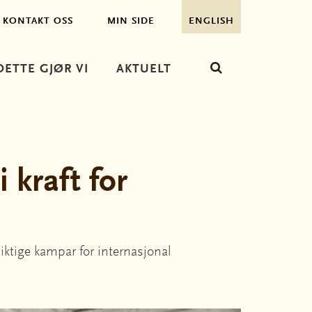
KONTAKT OSS
MIN SIDE
ENGLISH
DETTE GJØR VI
AKTUELT
 kraft for
iktige kampar for internasjonal