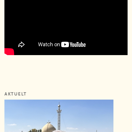
AKTUELT