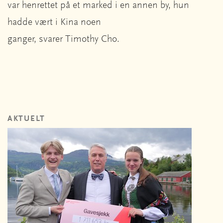
var henrettet på et marked i en annen by, hun
hadde vært i Kina noen
ganger, svarer Timothy Cho.
AKTUELT