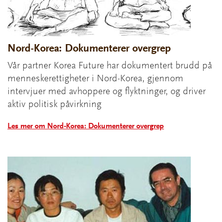
Nord-Korea: Dokumenterer overgrep
Vår partner Korea Future har dokumentert brudd på
menneskerettigheter i Nord-Korea, gjennom
intervjuer med avhoppere og flyktninger, og driver
aktiv politisk påvirkning
Les mer om Nord-Korea: Dokumenterer overgrep