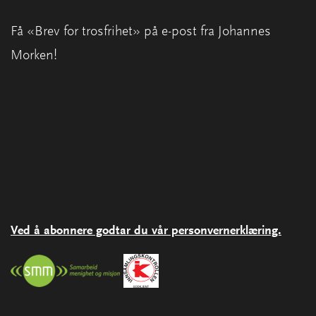
Få «Brev for trosfrihet» på e-post fra Johannes
Morken!
Ved å abonnere godtar du vår personvernerklæring.