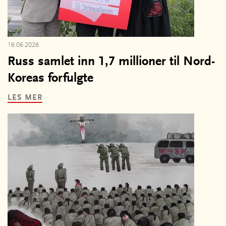
16.06.2026
Russ samlet inn 1,7 millioner til Nord-
Koreas forfulgte
LES MER