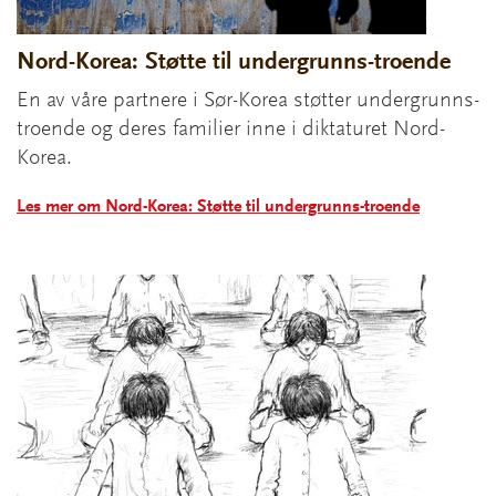
Nord-Korea: Støtte til undergrunns-troende
En av våre partnere i Sør-Korea støtter undergrunns-
troende og deres familier inne i diktaturet Nord-
Korea.
Les mer om Nord-Korea: Støtte til undergrunns-troende