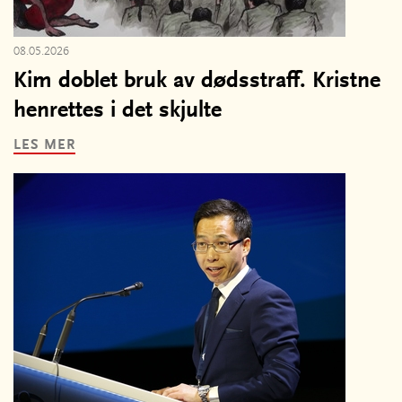
08.05.2026
Kim doblet bruk av dødsstraff. Kristne
henrettes i det skjulte
LES MER