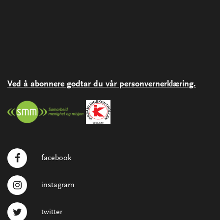
Ved å abonnere godtar du vår personvernerklæring.
facebook
instagram
twitter