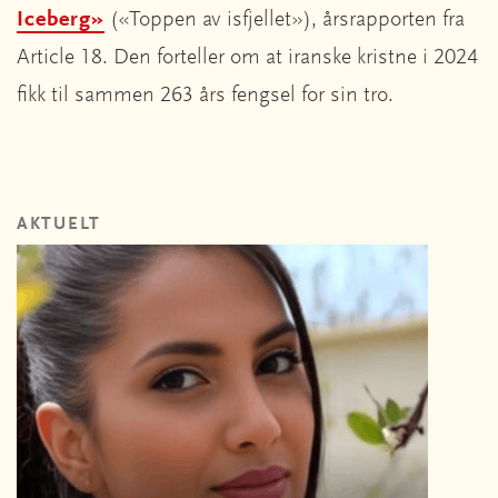
Iceberg»
(«Toppen av isfjellet»), årsrapporten fra
Article 18. Den forteller om at iranske kristne i 2024
fikk til sammen 263 års fengsel for sin tro.
AKTUELT