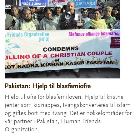
Pakistan: Hjelp til blasfemiofre
Hjelp til ofre for blasfemiloven. Hjelp til kristne
jenter som kidnappes, tvangskonverteres til islam
og giftes bort med tvang. Det er nøkkelområder for
vår partner i Pakistan, Human Friends
Organization.