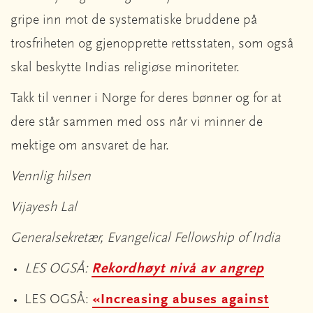
gripe inn mot de systematiske bruddene på
trosfriheten og gjenopprette rettsstaten, som også
skal beskytte Indias religiøse minoriteter.
Takk til venner i Norge for deres bønner og for at
dere står sammen med oss når vi minner de
mektige om ansvaret de har.
Vennlig hilsen
Vijayesh Lal
Generalsekretær, Evangelical Fellowship of India
LES OGSÅ:
Rekordhøyt nivå av angrep
LES OGSÅ:
«Increasing abuses against