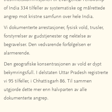
of India 334 tilfeller av systematiske og målrettede
angrep mot kristne samfunn over hele India.
Vi dokumenterte arrestasjoner, fysisk vold, trusler,
forstyrrelser av gudstjenester og nektelse av
begravelser. Den vedvarende forfølgelsen er
alarmerende.
Den geografiske konsentrasjonen av vold er dypt
bekymringsfull. I delstaten Uttar Pradesh registrerte
vi 95 tilfeller, i Chhattisgarh 86. Til sammen
utgjorde dette mer enn halvparten av alle
dokumenterte angrep.