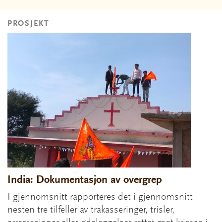
PROSJEKT
India: Dokumentasjon av overgrep
I gjennomsnitt rapporteres det i gjennomsnitt
nesten tre tilfeller av trakasseringer, trisler,