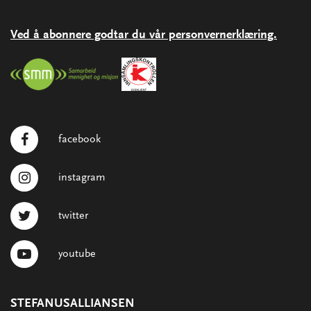
Ved å abonnere godtar du vår personvernerklæring.
facebook
instagram
twitter
youtube
STEFANUSALLIANSEN