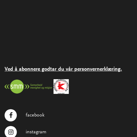
Ved å abonnere godtar du vår personvernerklæring.
facebook
instagram