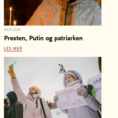
06.03.2026
Presten, Putin og patriarken
LES MER