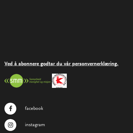
Ved å abonnere godtar du vår personvernerklæring.
facebook
instagram