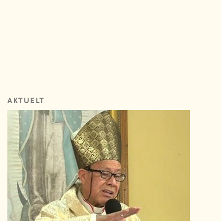
AKTUELT