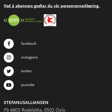
Ved å abonnere godtar du vår personvernerklæring.
facebook
instagram
twitter
youtube
STEFANUSALLIANSEN
Pb 6603 Rodeløkka, 0502 Oslo