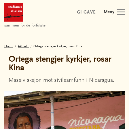
Meny
GI GAVE
sammen for de forfulgte
Hjem
Aktuelt
Ortega stengjer kyrkjer, rosar Kina
Ortega stengjer kyrkjer, rosar
Kina
Massiv aksjon mot sivilsamfunn i Nicaragua.