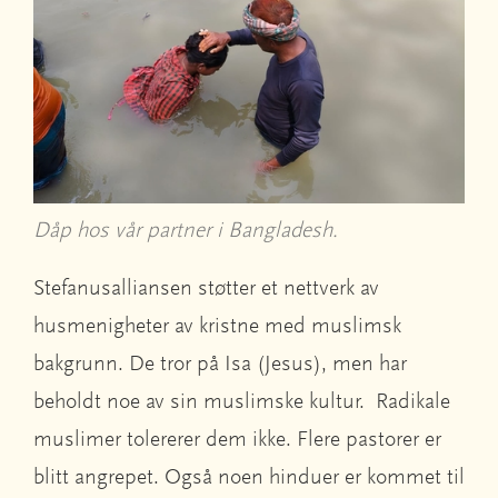
Dåp hos vår partner i Bangladesh.
Stefanusalliansen støtter et nettverk av
husmenigheter av kristne med muslimsk
bakgrunn. De tror på Isa (Jesus), men har
beholdt noe av sin muslimske kultur. Radikale
muslimer tolererer dem ikke. Flere pastorer er
blitt angrepet. Også noen hinduer er kommet til