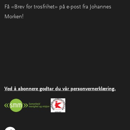
Få «Brev for trosfrihet» på e-post fra Johannes
Morken!
Ved å abonnere godtar du vår personvernerklæring.