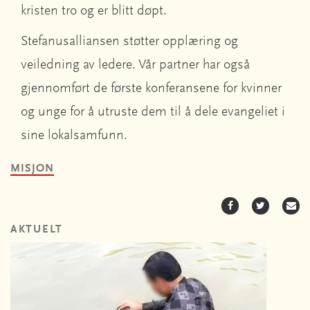
kristen tro og er blitt døpt.
Stefanusalliansen støtter opplæring og
veiledning av ledere. Vår partner har også
gjennomført de første konferansene for kvinner
og unge for å utruste dem til å dele evangeliet i
sine lokalsamfunn.
MISJON
AKTUELT