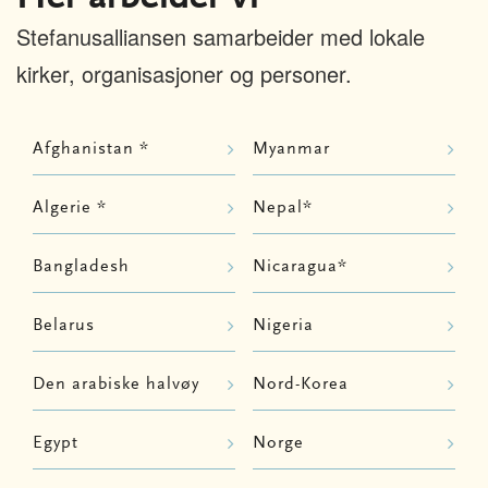
Stefanusalliansen samarbeider med lokale
kirker, organisasjoner og personer.
Afghanistan *
Myanmar
Algerie *
Nepal*
Bangladesh
Nicaragua*
Belarus
Nigeria
Den arabiske halvøy
Nord-Korea
Egypt
Norge