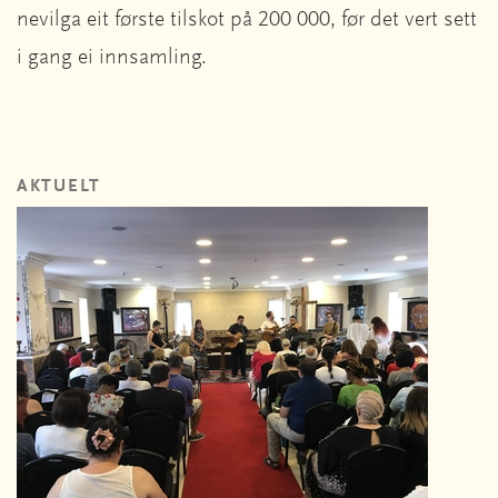
nevilga eit første tilskot på 200 000, før det vert sett
i gang ei innsamling.
AKTUELT