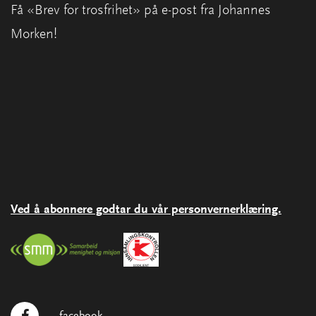
Få «Brev for trosfrihet» på e-post fra Johannes
Morken!
Ved å abonnere godtar du vår personvernerklæring.