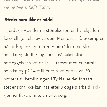
sier lederen, Refik Topcu.
Steder som ikke er nådd
– Jordskjelv av denne størrelsesorden har skjedd i
forskjellige deler av verden. Men det er få eksempler
på jordskjelv som rammer områder med slik
befolkningstetthet og som forårsaker slike
ødeleggelser som dette. I 10 byer med en samlet
befolkning på 14 millioner, som er nesten 20
prosent av befolkningen i Tyrkia, er det fortsatt
steder som ikke kan nås etter 9 dagers arbeid. Folk
kjenner frykt, sinne, smerte, sorg.