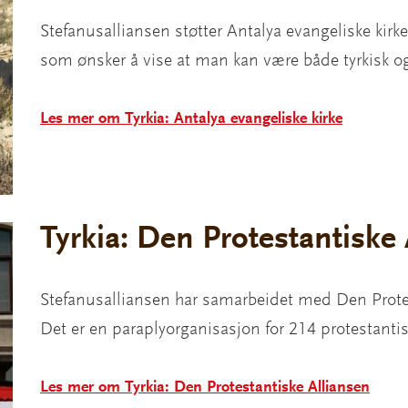
Stefanusalliansen støtter Antalya evangeliske kirk
som ønsker å vise at man kan være både tyrkisk o
Les mer om Tyrkia: Antalya evangeliske kirke
Tyrkia: Den Protestantiske 
Stefanusalliansen har samarbeidet med Den Protes
Det er en paraplyorganisasjon for 214 protestantis
Les mer om Tyrkia: Den Protestantiske Alliansen