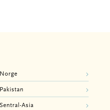
Norge
Pakistan
Sentral-Asia