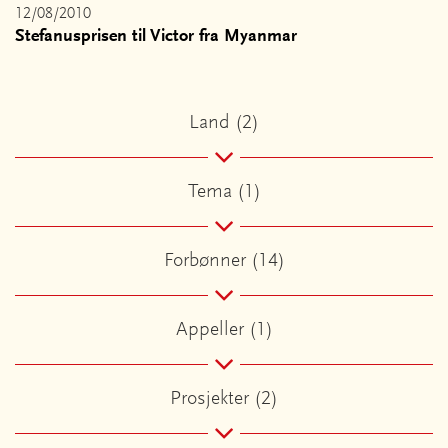
12/08/2010
Stefanusprisen til Victor fra Myanmar
Land (2)
Tema (1)
Forbønner (14)
Appeller (1)
Prosjekter (2)