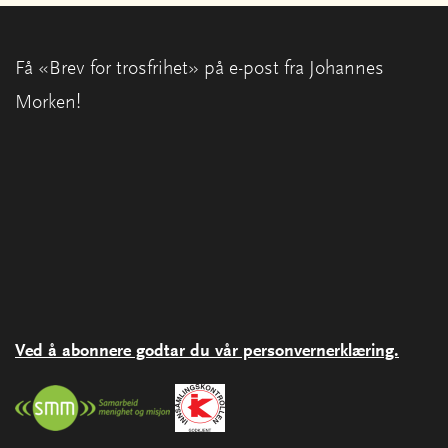
Få «Brev for trosfrihet» på e-post fra Johannes
Morken!
Ved å abonnere godtar du vår personvernerklæring.